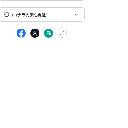
ココナラの安心保証