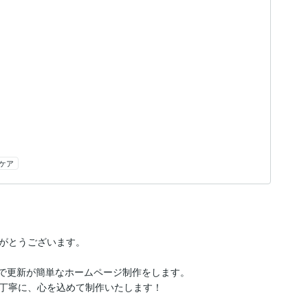
ケア
がとうございます。

質で更新が簡単なホームページ制作をします。

丁寧に、心を込めて制作いたします！
