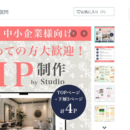
質問
お気に入り（1）