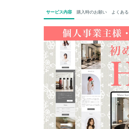
サービス内容
購入時のお願い
よくある