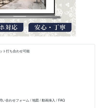
ット打ち合わせ可能
 問い合わせフォーム / 地図 / 動画挿入 / FAQ