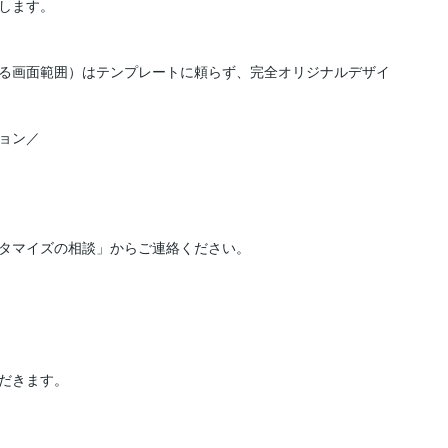
します。

る画面範囲）はテンプレートに頼らず、完全オリジナルデザイ
ン／

タマイズの相談」からご連絡ください。

だきます。
