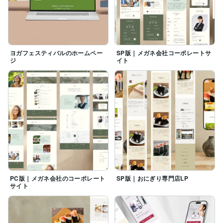
ヨガフェスティバルのホームペー
SP版｜メガネ会社コーポレートサ
ジ
イト
PC版｜メガネ会社のコーポレート
SP版｜おにぎり専門店LP
サイト