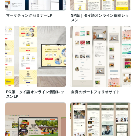
マーケティングセミナーLP
SP版｜タイ語オンライン個別レッ
スン
PC版｜タイ語オンライン個別レッ
自身のポートフォリオサイト
スンLP