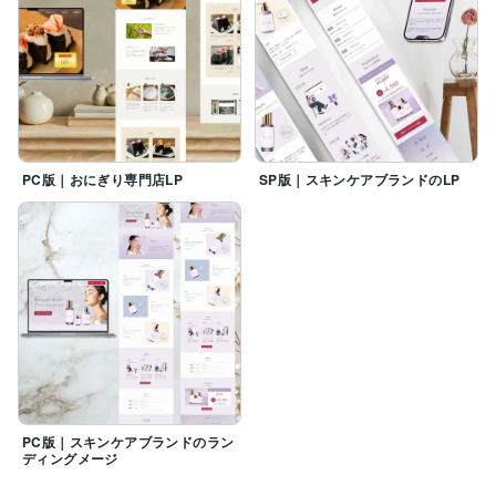
PC版｜おにぎり専門店LP
SP版｜スキンケアブランドのLP
PC版｜スキンケアブランドのラン
ディングメージ