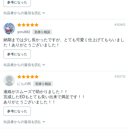
参考になった
出品者からの返信を読む
6月26日
yoru882
見積り相談
納期までは少し長かったですが、とても可愛く仕上げてもらいまし
た！ありがとうございました！
参考になった
出品者からの返信を読む
5月27日
にらの民
見積り相談
連絡がスムーズで助かりました！！

完成したEDもとても良い出来で満足です！！

ありがとうございました！！
参考になった
出品者からの返信を読む