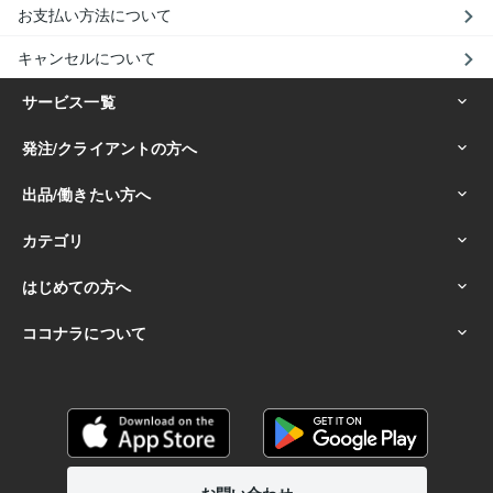
お支払い方法について
キャンセルについて