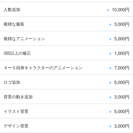
＋
10,000円
人数追加
＋
3,000円
複雑な服装
＋
5,000円
複雑なアニメーション
＋
1,000円
3回以上の修正
＋
7,000円
４〜５頭身キャラクターのアニメーション
＋
5,000円
ロゴ追加
＋
3,000円
背景の動き追加
＋
5,000円
イラスト背景
＋
3,000円
デザイン背景