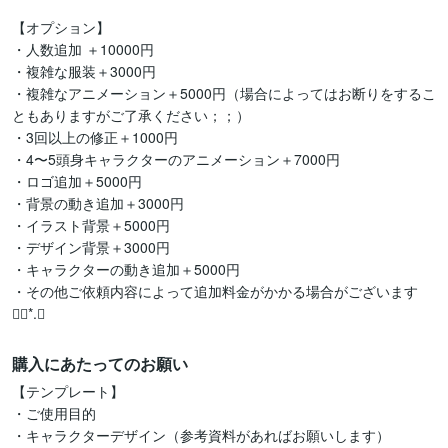
【オプション】

・人数追加 ＋10000円

・複雑な服装＋3000円

・複雑なアニメーション＋5000円（場合によってはお断りをするこ
ともありますがご了承ください；；）

・3回以上の修正＋1000円

・4〜5頭身キャラクターのアニメーション＋7000円

・ロゴ追加＋5000円

・背景の動き追加＋3000円

・イラスト背景＋5000円

・デザイン背景＋3000円

・キャラクターの動き追加＋5000円

・その他ご依頼内容によって追加料金がかかる場合がございます
購入にあたってのお願い
【テンプレート】

・ご使用目的

・キャラクターデザイン（参考資料があればお願いします）
