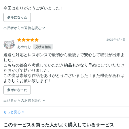
今回はありがとうございました！
参考になった
出品者からの返信を読む
2025年4月4日
あめねむ
見積り相談
迅速な対応とレスポンスで最初から最後まで安心して取引が出来ま
した。

こちらの都合を考慮していただき納品もかなり早めにしていただけ
たおかげで助かりました。

この度は素敵な作品をありがとうございました！また機会があれば
よろしくお願い致します！
参考になった
出品者からの返信を読む
もっと見る
このサービスを買った人がよく購入しているサービス