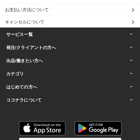
お支払い方法について
キャンセルについて