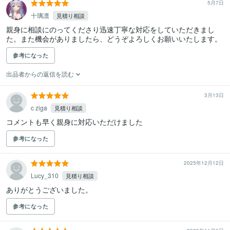
5月7日
十璃凛
見積り相談
親身に相談にのってくださり迅速丁寧な対応をしていただきまし
た。また機会がありましたら、どうぞよろしくお願いいたします。
参考になった
出品者からの返信を読む
3月13日
c ziga
見積り相談
コメントも早く親身に対応いただけました
参考になった
2025年12月12日
Lucy_310
見積り相談
ありがとうございました。
参考になった