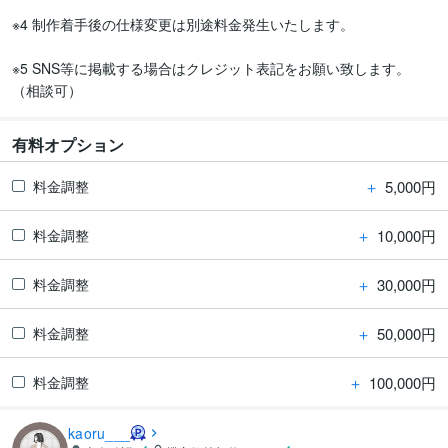
※4 制作着手後の仕様変更は別途料金発生いたします。

※5 SNS等に掲載する場合はクレジット表記をお願い致します。
（相談可）
有料オプション
＋
5,000円
料金調整
＋
10,000円
料金調整
＋
30,000円
料金調整
＋
50,000円
料金調整
＋
100,000円
料金調整
kaoru___