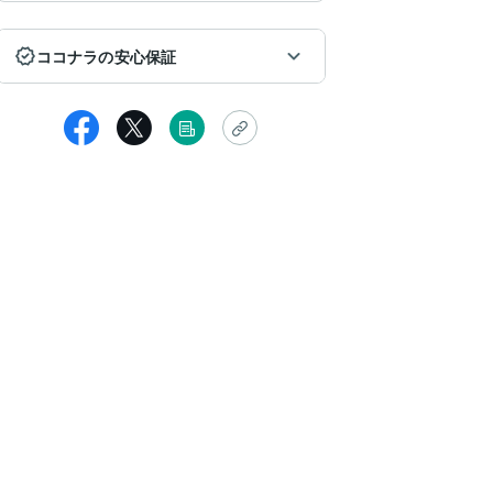
ココナラの安心保証