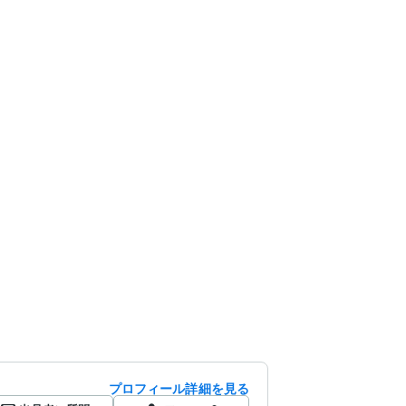
プロフィール詳細を見る