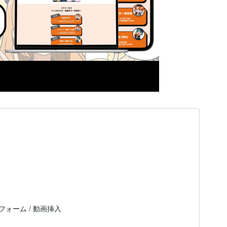
ォーム / 動画挿入