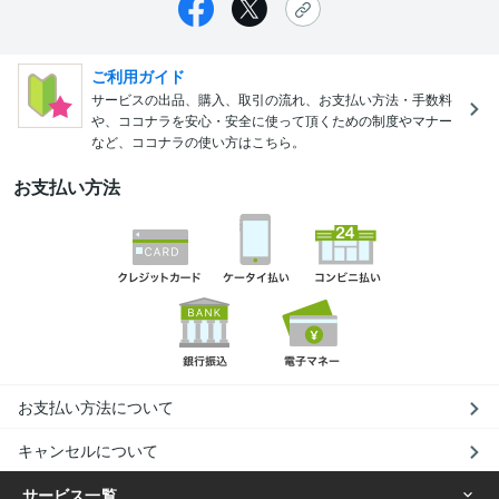
ご利用ガイド
サービスの出品、購入、取引の流れ、お支払い方法・手数料
や、ココナラを安心・安全に使って頂くための制度やマナー
など、ココナラの使い方はこちら。
お支払い方法
お支払い方法について
キャンセルについて