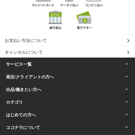
お支払い方法について
キャンセルについて