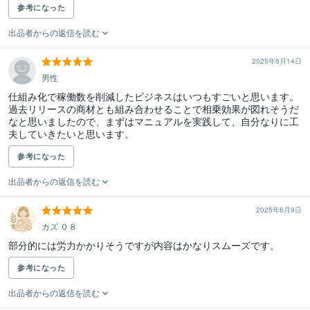
参考になった
出品者からの返信を読む
2025年6月14日
男性
仕組み化で稼働数を削減したビジネスはいつもすごいと思います。

過去リリースの商材とも組み合わせることで相乗効果が図れそうだ
なと思いましたので、まずはマニュアルを実践して、自分なりに工
夫していきたいと思います。
参考になった
出品者からの返信を読む
2025年6月9日
カズ ０８
部分的には労力かかりそうですが内容はかなりスムーズです。
参考になった
出品者からの返信を読む