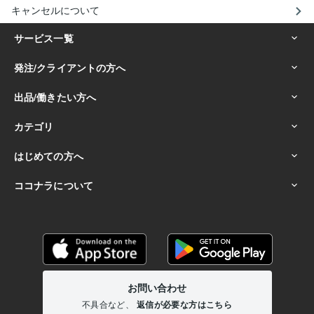
キャンセルについて