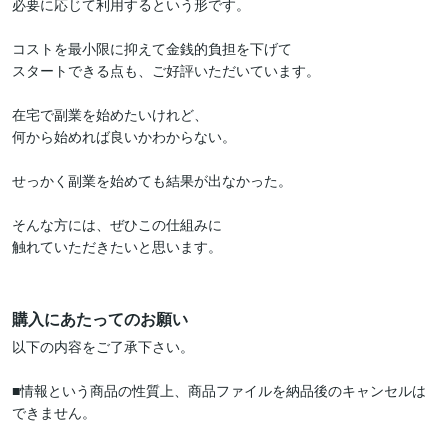
必要に応じて利用するという形です。

コストを最小限に抑えて金銭的負担を下げて

スタートできる点も、ご好評いただいています。

在宅で副業を始めたいけれど、

何から始めれば良いかわからない。

せっかく副業を始めても結果が出なかった。

そんな方には、ぜひこの仕組みに

触れていただきたいと思います。

購入にあたってのお願い
以下の内容をご了承下さい。

■情報という商品の性質上、商品ファイルを納品後のキャンセルは
できません。
