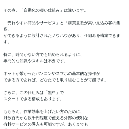
その点、「自動化の凄い仕組み」は違います。

「売れやすい商品やサービス」と「購買意欲が高い見込み客の集
客」

ができるように設計されたノウハウがあり、仕組みを構築できま
す。

特に、時間がない方でも始められるように、

専門的な知識やスキルは不要です。

ネットが繋がったパソコンやスマホの基本的な操作が

できる方であれば、どなたでも取り組むことが可能です。

さらに、この仕組みは「無料」で

スタートできる構成もあります。

もちろん、作業効率を上げたい方のために、

月数百円から数千円程度で使える外部の便利な

有料サービスの導入も可能ですが、あくまでも
