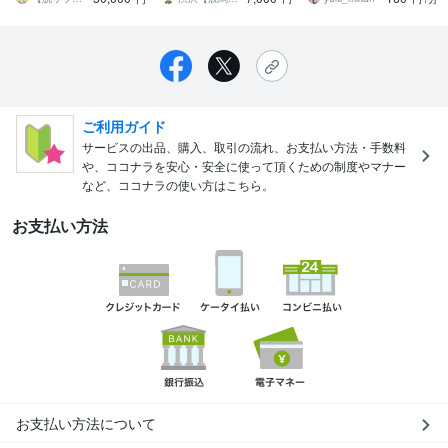
ご利用ガイド
サービスの出品、購入、取引の流れ、お支払い方法・手数料
や、ココナラを安心・安全に使って頂くための制度やマナー
など、ココナラの使い方はこちら。
お支払い方法
お支払い方法について