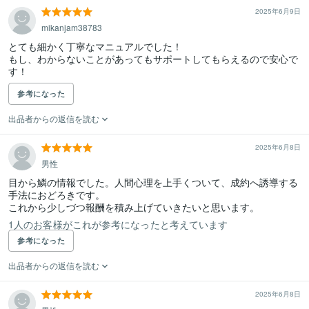
2025年6月9日
mikanjam38783
とても細かく丁寧なマニュアルでした！

もし、わからないことがあってもサポートしてもらえるので安心で
す！
参考になった
出品者からの返信を読む
2025年6月8日
男性
目から鱗の情報でした。人間心理を上手くついて、成約へ誘導する
手法におどろきです。

これから少しづつ報酬を積み上げていきたいと思います。
1人のお客様がこれが参考になったと考えています
参考になった
出品者からの返信を読む
2025年6月8日