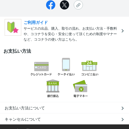
ご利用ガイド
サービスの出品、購入、取引の流れ、お支払い方法・手数料
や、ココナラを安心・安全に使って頂くための制度やマナー
など、ココナラの使い方はこちら。
お支払い方法
お支払い方法について
キャンセルについて