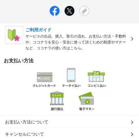
ご利用ガイド
サービスの出品、購入、取引の流れ、お支払い方法・手数料
や、ココナラを安心・安全に使って頂くための制度やマナー
など、ココナラの使い方はこちら。
お支払い方法
お支払い方法について
キャンセルについて