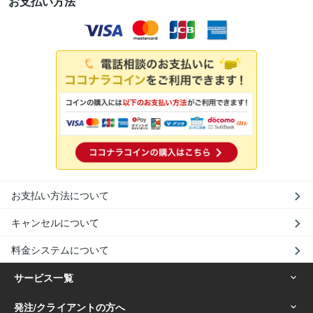
お支払い方法
お支払い方法について
キャンセルについて
料金システムについて