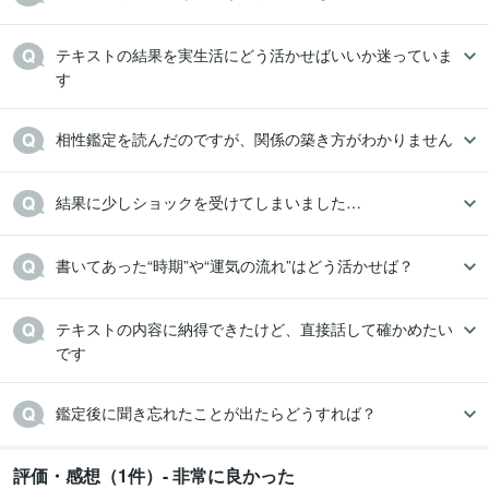
テキストの結果を実生活にどう活かせばいいか迷っていま
す
相性鑑定を読んだのですが、関係の築き方がわかりません
書いてあった“時期”や“運気の流れ”はどう活かせば？
テキストの内容に納得できたけど、直接話して確かめたい
評価・感想（1件）- 非常に良かった