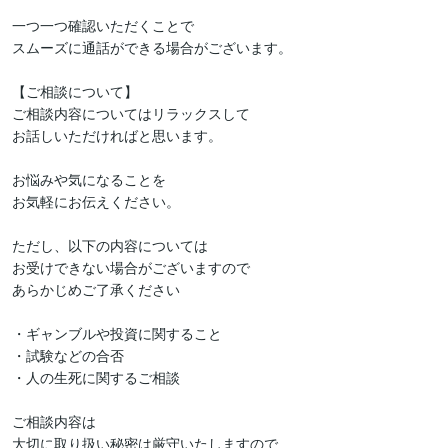
一つ一つ確認いただくことで

スムーズに通話ができる場合がございます。

【ご相談について】

ご相談内容についてはリラックスして

お話しいただければと思います。

お悩みや気になることを

お気軽にお伝えください。

ただし、以下の内容については

お受けできない場合がございますので

あらかじめご了承ください

・ギャンブルや投資に関すること

・試験などの合否

・人の生死に関するご相談

ご相談内容は

大切に取り扱い秘密は厳守いたしますので
