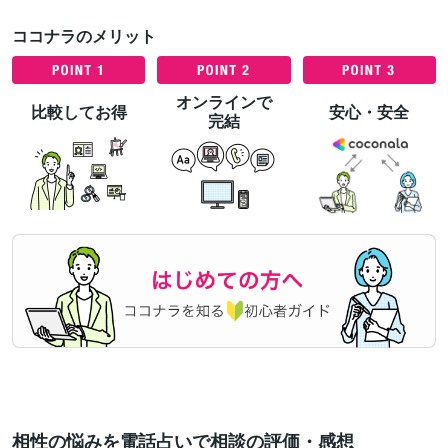
ココナラのメリット
オンラインで
比較してお得
安心・安全
完結
相性の悩みを電話占いで相談の評価・感想