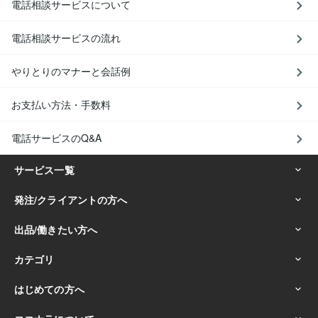
電話相談サービスについて
電話相談サービスの流れ
やりとりのマナーと会話例
お支払い方法・手数料
電話サービスのQ&A