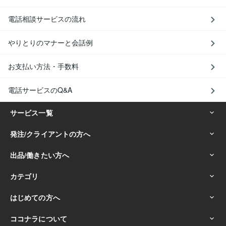
電話相談サービスの流れ
やりとりのマナーと会話例
お支払い方法・手数料
電話サービスのQ&A