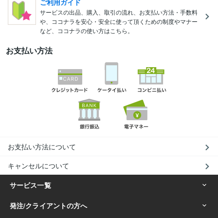
ご利用ガイド
サービスの出品、購入、取引の流れ、お支払い方法・手数料
や、ココナラを安心・安全に使って頂くための制度やマナー
など、ココナラの使い方はこちら。
お支払い方法
お支払い方法について
キャンセルについて