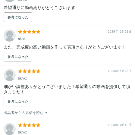
希望通りに動画ありがとうございます
参考になった
2025年12月22日
sknkt
また、完成度の高い動画を作って表頂きありがとうございます！
参考になった
2025年11月25日
sknkt
細かい調整ありがとうございました！希望通りの動画を提供して頂
きました！
参考になった
出品者からの返信を読む
2025年10月12日
sknkt