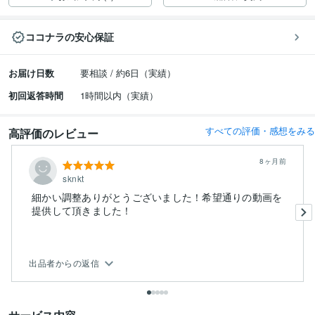
ココナラの安心保証
お届け日数
要相談 / 約6日（実績）
初回返答時間
1時間以内（実績）
すべての評価・感想をみる
高評価のレビュー
8ヶ月前
sknkt
細かい調整ありがとうございました！希望通りの動画を
提供して頂きました！
出品者からの返信