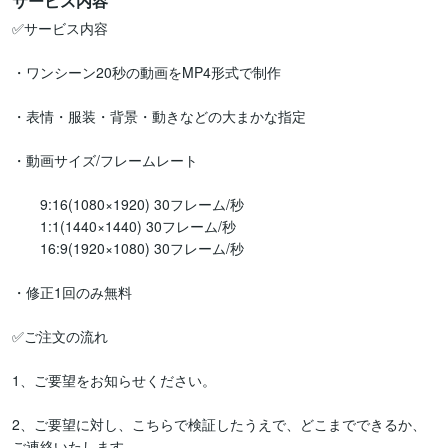
サービス内容
✅サービス内容

・ワンシーン20秒の動画をMP4形式で制作

・表情・服装・背景・動きなどの大まかな指定

・動画サイズ/フレームレート

       9:16(1080×1920) 30フレーム/秒

       1:1(1440×1440) 30フレーム/秒

       16:9(1920×1080) 30フレーム/秒

・修正1回のみ無料

✅ご注文の流れ

1、ご要望をお知らせください。

2、ご要望に対し、こちらで検証したうえで、どこまでできるか、
ご連絡いたします。
