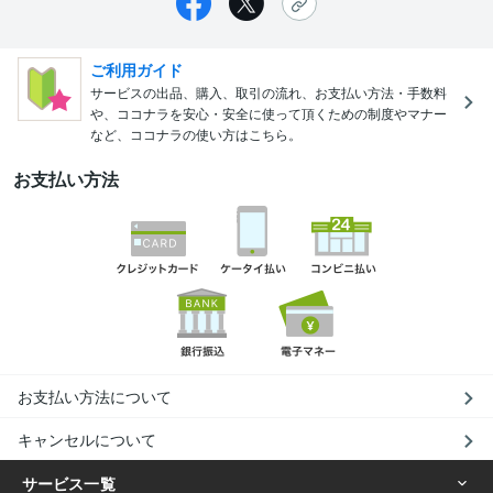
ご利用ガイド
サービスの出品、購入、取引の流れ、お支払い方法・手数料
や、ココナラを安心・安全に使って頂くための制度やマナー
など、ココナラの使い方はこちら。
お支払い方法
お支払い方法について
キャンセルについて