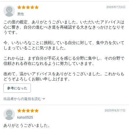
2025年7月3日
男性
この度の鑑定、ありがとうございました。いただいたアドバイスは
心に響き、自分の進むべき道を再確認する大きなきっかけとなりそ
うです。

今、いろいろなことに挑戦している自分に対して、集中力を欠いて
しまっていることに気づきました。

これからは、まず自分が手応えを感じる分野に集中し、その分野で
信頼される存在になれるように努力していきます。

改めて、温かいアドバイスをありがとうございました。これからも
どうぞよろしくお願い申し上げます。
参考になった
出品者からの返信を読む
2025年6月17日
kaho0525
ありがとうございました。