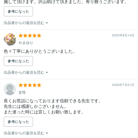
施して頂けます。沢山助けて頂きました。有り難うございます。
参考になった
出品者からの返信を読む
2025年8月14日
やまゆり
色々丁寧にありがとうございました。
参考になった
出品者からの返信を読む
2025年7月21日
女性
長くお世話になっております信頼できる先生です。

先生には感謝しかございません。

また迷った時には宜しくお願い致します。
参考になった
出品者からの返信を読む