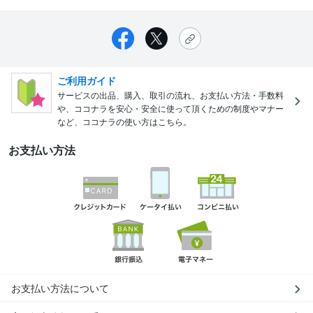
ご利用ガイド
サービスの出品、購入、取引の流れ、お支払い方法・手数料
や、ココナラを安心・安全に使って頂くための制度やマナー
など、ココナラの使い方はこちら。
お支払い方法
お支払い方法について