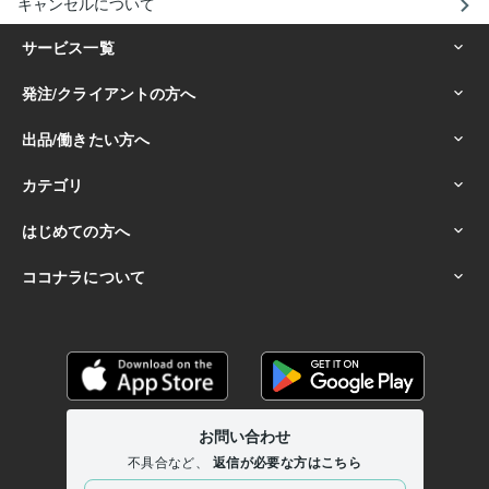
キャンセルについて