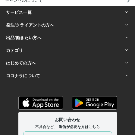
キャンセルについて