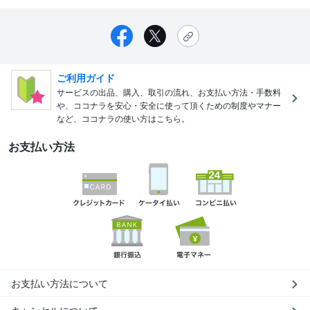
ご利用ガイド
サービスの出品、購入、取引の流れ、お支払い方法・手数料
や、ココナラを安心・安全に使って頂くための制度やマナー
など、ココナラの使い方はこちら。
お支払い方法
お支払い方法について