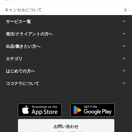
キャンセルについて