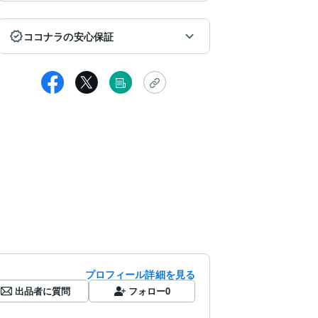
ココナラの安心保証
プロフィール詳細を見る
出品者に質問
フォロー
0