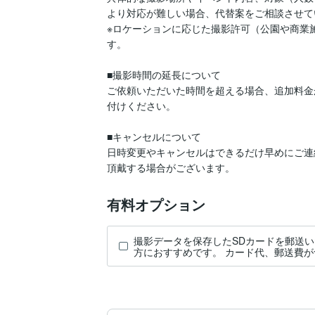
より対応が難しい場合、代替案をご相談させて
※ロケーションに応じた撮影許可（公園や商業
す。

■撮影時間の延長について

ご依頼いただいた時間を超える場合、追加料金
付けください。

■キャンセルについて

日時変更やキャンセルはできるだけ早めにご連
頂戴する場合がございます。
有料オプション
撮影データを保存したSDカードを郵送い
方におすすめです。 カード代、郵送費が