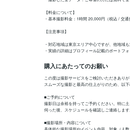
【料金について】

・基本撮影料金：1時間 20,000円（税込 / 交通
【注意事項】

・対応地域は東京エリア中心ですが、他地域も
・実績の詳細はプロフィール記載のポートフォ
購入にあたってのお願い
この度は撮影サービスをご検討いただきありが
スムーズな撮影と最高の仕上がりのため、以下
■ご予約について

撮影日は余裕を持ってご予約ください。特に土
伺った後、スケジュールを確認しご連絡します。
■撮影場所・内容について

具体的な撮影場所やイベント内容、対象（人数