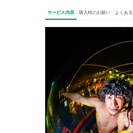
サービス内容
購入時のお願い
よくある