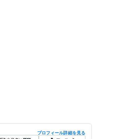
プロフィール詳細を見る