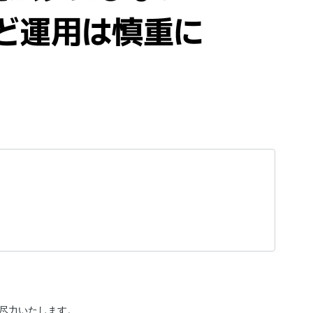
尽力いたします。
