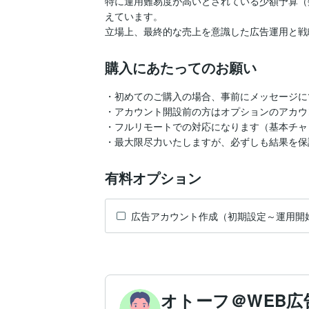
特に運用難易度が高いとされている少額予算（
えています。

立場上、最終的な売上を意識した広告運用と戦
購入にあたってのお願い
・初めてのご購入の場合、事前にメッセージに
・アカウント開設前の方はオプションのアカウ
・フルリモートでの対応になります（基本チャッ
・最大限尽力いたしますが、必ずしも結果を保
有料オプション
広告アカウント作成（初期設定～運用開
オトーフ＠WEB広