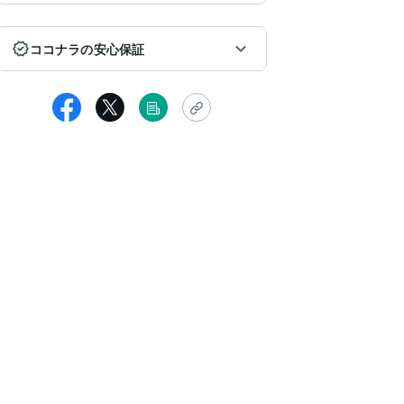
ココナラの安心保証