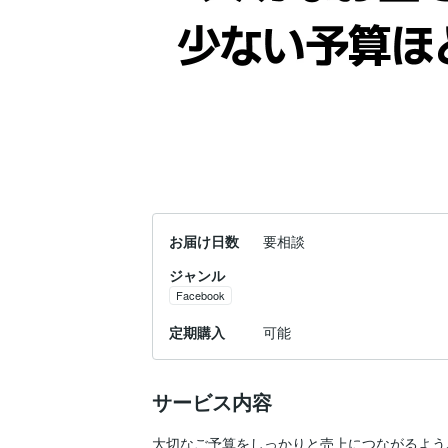
お届け日数
要相談
ジャンル
Facebook
定期購入
可能
サービス内容
大切なご予算をしっかりと売上につながるよう