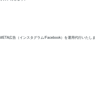
TA広告（インスタグラム/Facebook）を運用代行いたしま