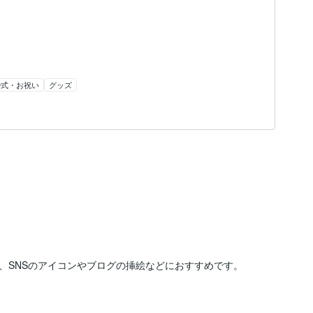
婚式・お祝い
グッズ
SNSのアイコンやブログの挿絵などにおすすめです。
