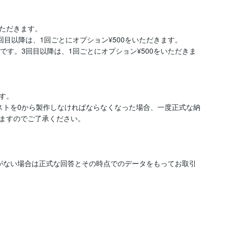
ただきます。

目以降は、1回ごとにオプション¥500をいただきます。

です。3回目以降は、1回ごとにオプション¥500をいただきま
。

ストを0から製作しなければならなくなった場合、一度正式な納
ますのでご了承ください。

がない場合は正式な回答とその時点でのデータをもってお取引