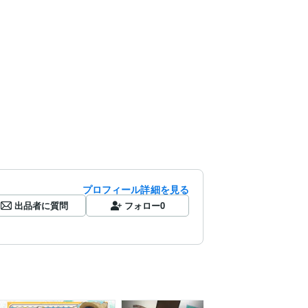
プロフィール詳細を見る
出品者に質問
フォロー
0