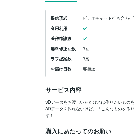
提供形式
ビデオチャット打ち合わせ
商用利用
著作権譲渡
無料修正回数
3回
ラフ提案数
3案
お届け日数
要相談
サービス内容
3Dデータをお渡しいただければ作りたいものを
3Dデータを作れないけど、「こんなものを作
す！
購入にあたってのお願い