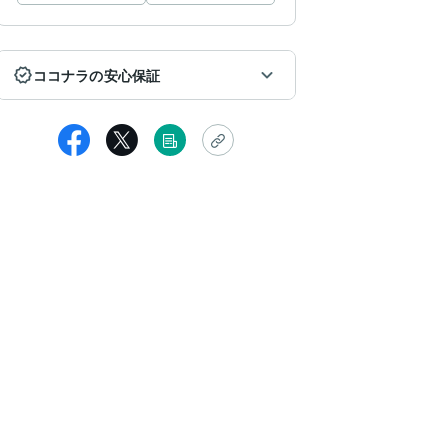
ココナラの安心保証