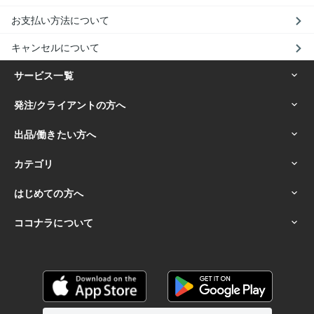
お支払い方法について
キャンセルについて