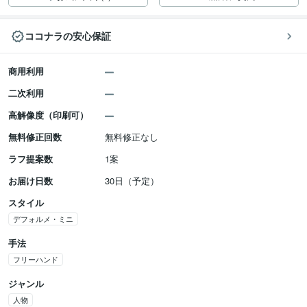
ココナラの安心保証
商用利用
二次利用
高解像度（印刷可）
無料修正回数
無料修正なし
ラフ提案数
1案
お届け日数
30日（予定）
スタイル
デフォルメ・ミニ
手法
フリーハンド
ジャンル
人物