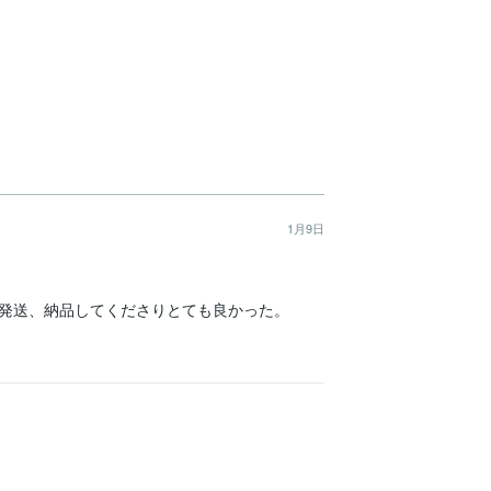
1月9日
発送、納品してくださりとても良かった。