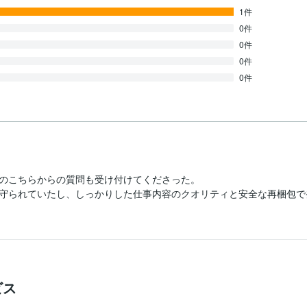
1件
0件
0件
0件
0件
のこちらからの質問も受け付けてくださった。

守られていたし、しっかりした仕事内容のクオリティと安全な再梱包で
ビス