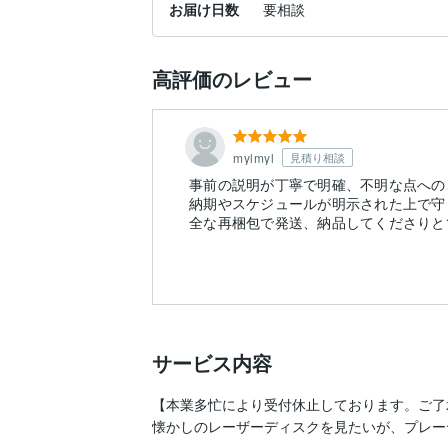
お届け日数
要相談
高評価のレビュー
mylmyl
見積り相談
事前の説明が丁寧で明確、不明な点への
納期やスケジュールが明示された上で守
全な再梱包で発送、納品してくださりと
サービス内容
【本業多忙により受付休止しております。ご了
懐かしのレーザーディスクを見たいが、プレーヤー