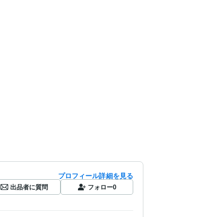
プロフィール詳細を見る
出品者に質問
フォロー
0