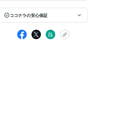
ココナラの安心保証