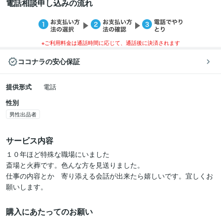
電話相談申し込みの流れ
※ご利用料金は通話時間に応じて、通話後に決済されます
ココナラの安心保証
提供形式
電話
性別
男性出品者
サービス内容
１０年ほど特殊な職場にいました

斎場と火葬です。色んな方を見送りました。

仕事の内容とか　寄り添える会話が出来たら嬉しいです。宜しくお
購入にあたってのお願い