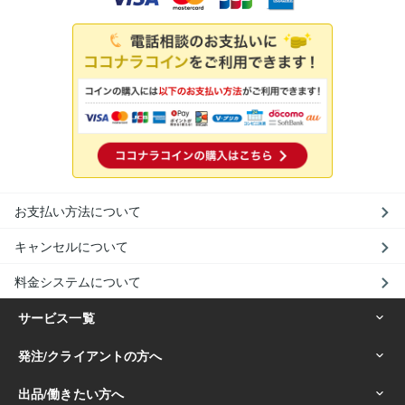
お支払い方法について
キャンセルについて
料金システムについて