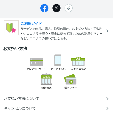
ご利用ガイド
サービスの出品、購入、取引の流れ、お支払い方法・手数料
や、ココナラを安心・安全に使って頂くための制度やマナー
など、ココナラの使い方はこちら。
お支払い方法
お支払い方法について
キャンセルについて