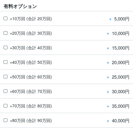
有料オプション
＋
5,000円
+10万回 (合計 20万回)
＋
10,000円
+20万回 (合計 30万回)
＋
15,000円
+30万回 (合計 40万回)
＋
20,000円
+40万回 (合計 50万回)
＋
25,000円
+50万回 (合計 60万回)
＋
30,000円
+60万回 (合計 70万回)
＋
35,000円
+70万回 (合計 80万回)
＋
40,000円
+80万回 (合計 90万回)