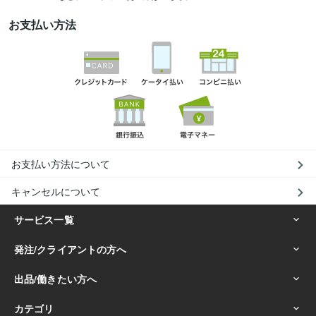
お支払い方法
お支払い方法について
キャンセルについて