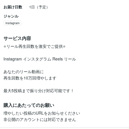
お届け日数
1日（予定）
ジャンル
Instagram
サービス内容
⭐️リール再生回数を激安でご提供⭐️

Instagram インスタグラム Reels リール

あなたのリール動画に

再生回数を10万回増やします

最大5投稿まで振り分け対応可能です！
購入にあたってのお願い
増やしたい投稿のURLをお知らせください

非公開のアカウントには対応できません