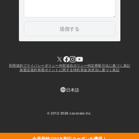
会員登録で10％割引クーポンを獲得！