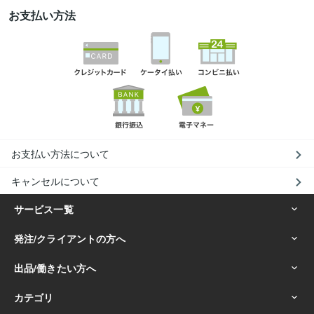
お支払い方法
お支払い方法について
キャンセルについて