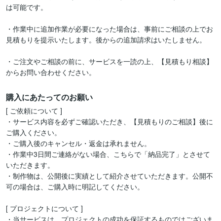
は可能です。

・作業中に追加作業が必要になった場合は、事前にご相談の上でお
見積もりを提示いたします。後からの追加請求はいたしません。

・ご注文やご相談の前に、サービスを一読の上、【見積もり相談】
からお問い合わせください。
購入にあたってのお願い
[ ご依頼について ]

・サービス内容を必ずご確認いただき、【見積もりのご相談】後に
ご購入ください。

・ご購入後のキャンセル・返金は承れません。

・作業中3日間ご連絡がない場合、こちらで「納品完了」とさせて
いただきます。

・制作物は、公開後に実績として紹介させていただきます。公開不
可の場合は、ご購入時に明記してください。

[ プロジェクトについて ]

・当サービスは、プロジェクトの成功を保証するものではございま