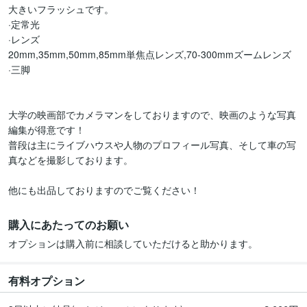
大きいフラッシュです。

·定常光

·レンズ

20mm,35mm,50mm,85mm単焦点レンズ,70-300mmズームレンズ

·三脚

大学の映画部でカメラマンをしておりますので、映画のような写真
編集が得意です！

普段は主にライブハウスや人物のプロフィール写真、そして車の写
真などを撮影しております。

他にも出品しておりますのでご覧ください！
購入にあたってのお願い
オプションは購入前に相談していただけると助かります。
有料オプション