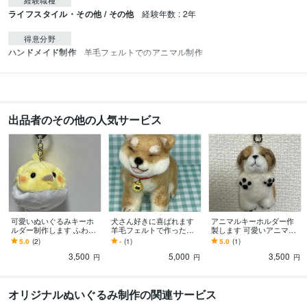
経験職種
ライフスタイル・その他 / その他
経験年数 : 2年
得意分野
ハンドメイド制作
羊毛フェルトでのアニマル制作
出品者のその他の人気サービス
可愛いぬいぐるみキーホ
犬さん好きに喜ばれます
アニマルキーホルダー作
ルダー制作します ふわふ
羊毛フェルトで作った犬
製します 可愛いアニマル
わ素材のぬいぐるみキー
さんですよろしくお願い
キーホルダーいかがでし
5.0
(2)
-
(1)
5.0
(1)
ホルダーです
致します
ょうか？
3,500
5,000
3,500
円
円
円
オリジナルぬいぐるみ制作の関連サービス