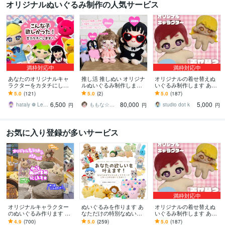
オリジナルぬいぐるみ制作の人気サービス
満枠対応中
満枠対応中
あなたのオリジナルキャ
推し活 推しぬい オリジナ
オリジナルの着せ替えぬ
ラクターをカタチにしま
ルぬいぐるみ制作します 1
いぐるみ制作します あな
す enme／世界に一つだけ
0ｃｍ、15ｃｍ、20ｃｍ、
たのオリキャラ、ぬいぐ
5.0
(121)
5.0
(2)
5.0
(187)
のぬいぐるみを♡
30ｃｍぬいぐるみ制作可
るみ化しませんか？
6,500
80,000
5,000
能です
hataly ❁ Lee／ enme
ももな☆ぬいぐるみオーダー受付中
studio dot k
円
円
円
お気に入り登録が多いサービス
満枠対応中
オリジナルキャラクター
ぬいぐるみを作ります あ
オリジナルの着せ替えぬ
のぬいぐるみ作ります 世
なただけの特別なぬいぐ
いぐるみ制作します あな
界に1つだけのぬいぐるみ
るみを作りませんか？
たのオリキャラ、ぬいぐ
4.9
(700)
5.0
(259)
5.0
(187)