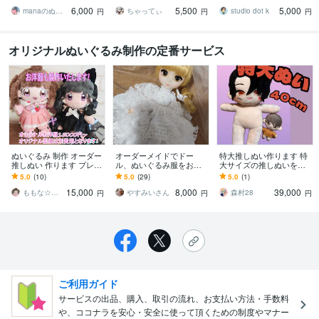
で★ぬい活★してみませ
るみ化しませんか？
6,000
5,500
5,000
んか？
manaのぬいぐるみ屋さん
ちゃってぃ
studio dot k
円
円
円
オリジナルぬいぐるみ制作の定番サービス
ぬいぐるみ 制作 オーダー
オーダーメイドでドー
特大推しぬい作ります 特
推しぬい 作ります プレゼ
ル、ぬいぐるみ服をお作
大サイズの推しぬいを作
ントやオリジナルキャラ
りします ご希望のデザイ
りませんか？
5.0
(10)
5.0
(29)
5.0
(1)
クター是非作らせてくだ
ンとサイズのオリジナル
15,000
8,000
39,000
さい!
の可愛い1着を制作します
ももな☆ぬいぐるみオーダー受付中
やすみいさん
森村28
円
円
円
ご利用ガイド
サービスの出品、購入、取引の流れ、お支払い方法・手数料
や、ココナラを安心・安全に使って頂くための制度やマナー