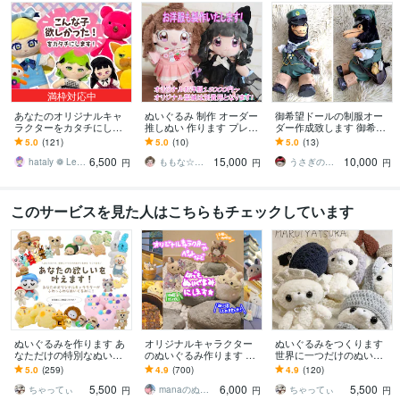
満枠対応中
あなたのオリジナルキャ
ぬいぐるみ 制作 オーダー
御希望ドールの制服オー
ラクターをカタチにしま
推しぬい 作ります プレゼ
ダー作成致します 御希望
す enme／世界に一つだけ
ントやオリジナルキャラ
ぬいぐるみに御希望制服
5.0
(121)
5.0
(10)
5.0
(13)
のぬいぐるみを♡
クター是非作らせてくだ
の作成オーダー作成致し
6,500
15,000
10,000
さい!
ます。
hataly ❁ Lee／ enme
ももな☆ぬいぐるみオーダー受付中
うさぎのチクチク工房
円
円
円
このサービスを見た人はこちらもチェックしています
ぬいぐるみを作ります あ
オリジナルキャラクター
ぬいぐるみをつくります
なただけの特別なぬいぐ
のぬいぐるみ作ります 世
世界に一つだけのぬいぐ
るみを作りませんか？
界に1つだけのぬいぐるみ
るみ作りませんか？
5.0
(259)
4.9
(700)
4.9
(120)
で★ぬい活★してみませ
5,500
6,000
5,500
んか？
ちゃってぃ
manaのぬいぐるみ屋さん
ちゃってぃ
円
円
円