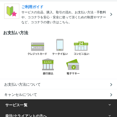
ご利用ガイド
サービスの出品、購入、取引の流れ、お支払い方法・手数料
や、ココナラを安心・安全に使って頂くための制度やマナー
など、ココナラの使い方はこちら。
お支払い方法
お支払い方法について
キャンセルについて