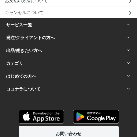
お支払い方法について
キャンセルについて