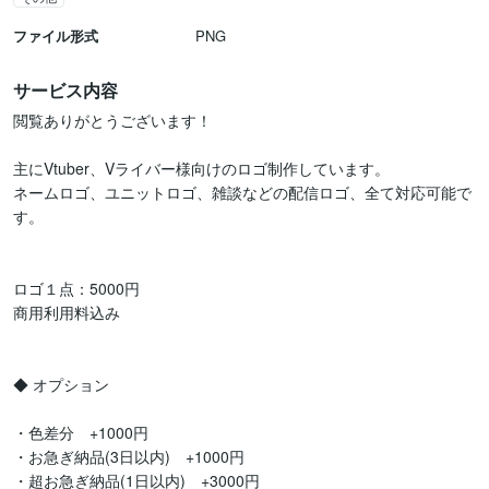
ファイル形式
PNG
サービス内容
閲覧ありがとうございます！

主にVtuber、Vライバー様向けのロゴ制作しています。

ネームロゴ、ユニットロゴ、雑談などの配信ロゴ、全て対応可能で
す。

ロゴ１点：5000円

商用利用料込み

◆ オプション

・色差分　+1000円

・お急ぎ納品(3日以内)　+1000円

・超お急ぎ納品(1日以内)　+3000円
