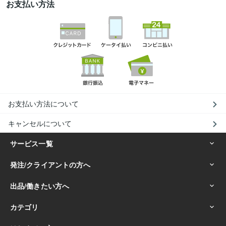
お支払い方法
お支払い方法について
キャンセルについて