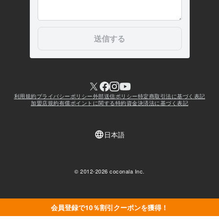
会員登録で10％割引クーポンを獲得！