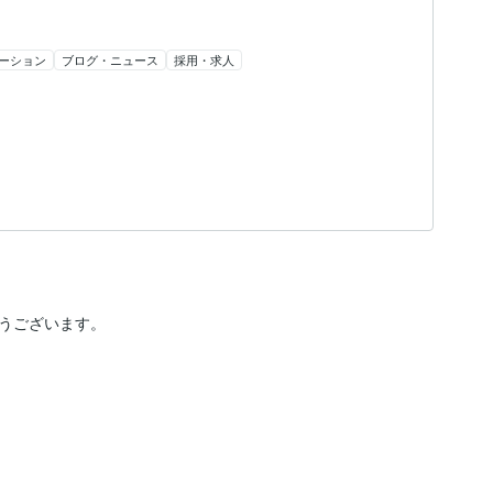
ーション
ブログ・ニュース
採用・求人
うございます。
