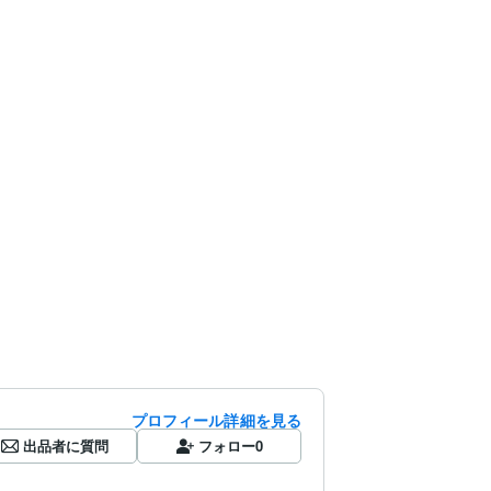
プロフィール詳細を見る
出品者に質問
フォロー
0