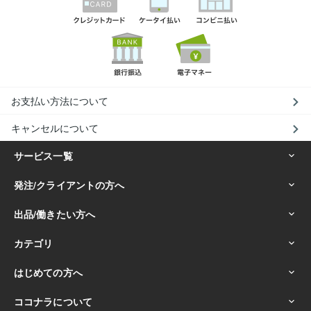
お支払い方法について
キャンセルについて