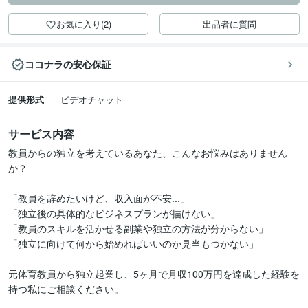
お気に入り(2)
出品者に質問
ココナラの安心保証
提供形式
ビデオチャット
サービス内容
教員からの独立を考えているあなた、こんなお悩みはありません
か？

「教員を辞めたいけど、収入面が不安...」

「独立後の具体的なビジネスプランが描けない」

「教員のスキルを活かせる副業や独立の方法が分からない」

「独立に向けて何から始めればいいのか見当もつかない」

元体育教員から独立起業し、5ヶ月で月収100万円を達成した経験を
持つ私にご相談ください。
