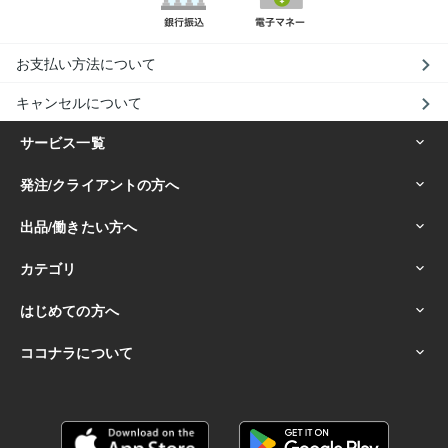
お支払い方法について
キャンセルについて