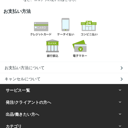
お支払い方法
お支払い方法について
キャンセルについて