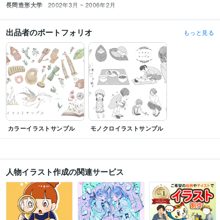
長岡造形大学
2002年3月 ~ 2006年2月
出品者のポートフォリオ
もっと見る
カラーイラストサンプル
モノクロイラストサンプル
人物イラスト作成の関連サービス