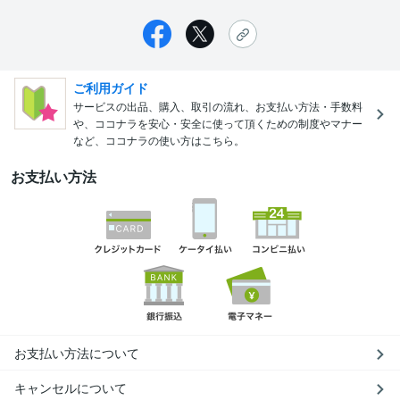
ご利用ガイド
サービスの出品、購入、取引の流れ、お支払い方法・手数料
や、ココナラを安心・安全に使って頂くための制度やマナー
など、ココナラの使い方はこちら。
お支払い方法
お支払い方法について
キャンセルについて