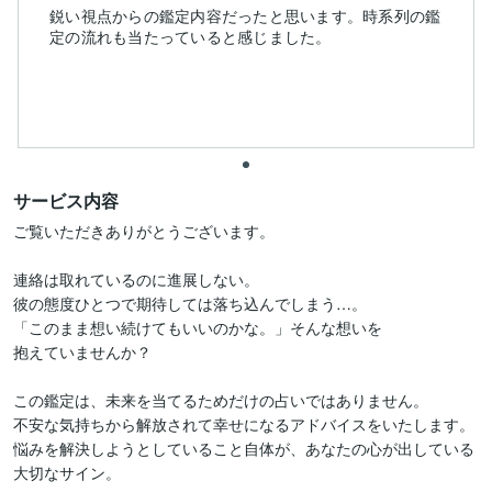
鋭い視点からの鑑定内容だったと思います。時系列の鑑
定の流れも当たっていると感じました。
サービス内容
ご覧いただきありがとうございます。

連絡は取れているのに進展しない。

彼の態度ひとつで期待しては落ち込んでしまう…。

「このまま想い続けてもいいのかな。」そんな想いを

抱えていませんか？

この鑑定は、未来を当てるためだけの占いではありません。

不安な気持ちから解放されて幸せになるアドバイスをいたします。

悩みを解決しようとしていること自体が、あなたの心が出している
大切なサイン。
