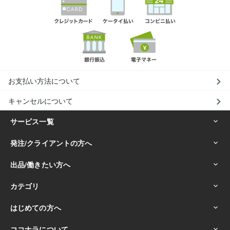
お支払い方法について
キャンセルについて