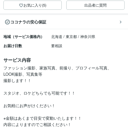
お気に入り(5)
出品者に質問
ココナラの安心保証
地域（サービス価格内）
北海道 / 東京都 / 神奈川県
お届け日数
要相談
サービス内容
ファッション撮影、家族写真、前撮り、プロフィール写真、

LOOK撮影、写真集等

撮影します！！

スタジオ、ロケどちらでも可能です！！

お気軽にお声がけください！

※金額はあくまで目安で変動いたします！！

内容によりますのでご相談ください！
