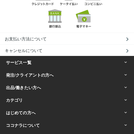
お支払い方法について
キャンセルについて