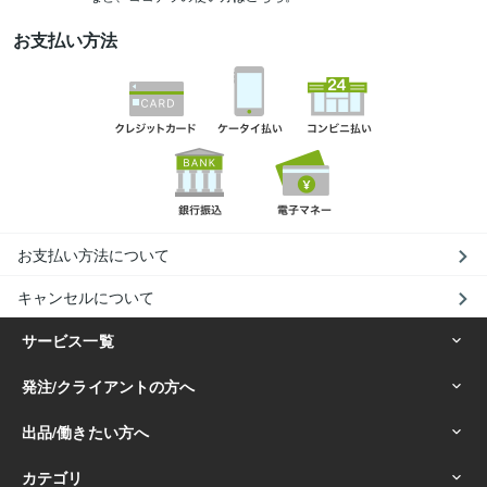
お支払い方法
お支払い方法について
キャンセルについて