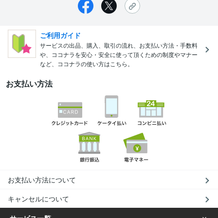
ご利用ガイド
サービスの出品、購入、取引の流れ、お支払い方法・手数料
や、ココナラを安心・安全に使って頂くための制度やマナー
など、ココナラの使い方はこちら。
お支払い方法
お支払い方法について
キャンセルについて