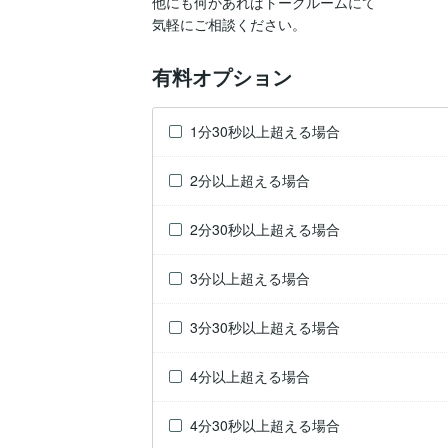
他にも何かあればトークルームにて

気軽にご相談ください。
有料オプション
1分30秒以上超える場合
2分以上超える場合
2分30秒以上超える場合
3分以上超える場合
3分30秒以上超える場合
4分以上超える場合
4分30秒以上超える場合