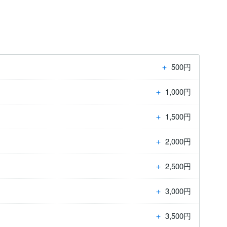
＋
500円
＋
1,000円
＋
1,500円
＋
2,000円
＋
2,500円
＋
3,000円
＋
3,500円