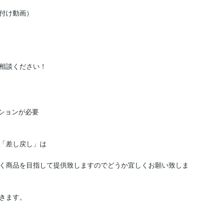
付け動画）



ョンが必要  

「差し戻し」は

く商品を目指して提供致しますのでどうか宜しくお願い致しま
きます。
