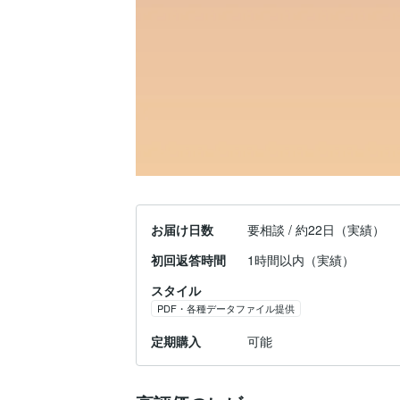
お届け日数
要相談 / 約22日（実績）
初回返答時間
1時間以内（実績）
スタイル
PDF・各種データファイル提供
定期購入
可能