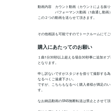
動画内容　カウント動画（カウントによる振り
　　　　　パフォーマンス動画（1曲通し動画）
この２つの動画を送らせて頂きます。

購入にあたってのお願い
１曲1分30秒以上超える場合30秒事に追加オプシ
となります。

申し訳ないですがスタジオを借りて撮影する為
なるべくご遠慮下さい。

ですが、こちらもなるべく購入者様が満足のい
す。

なお納品動画のSNS無断転送は禁止とさせて頂