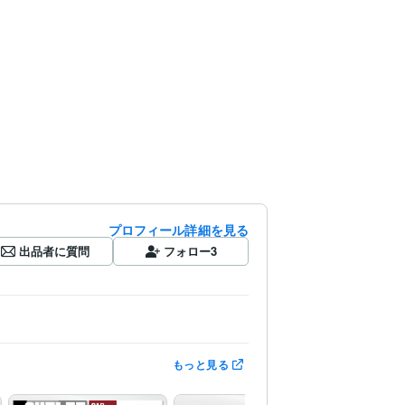
プロフィール詳細を見る
出品者に質問
フォロー
3
もっと見る