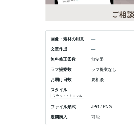
画像・素材の用意
文章作成
無料修正回数
無制限
ラフ提案数
ラフ提案なし
お届け日数
要相談
スタイル
フラット・ミニマル
ファイル形式
JPG / PNG
定期購入
可能