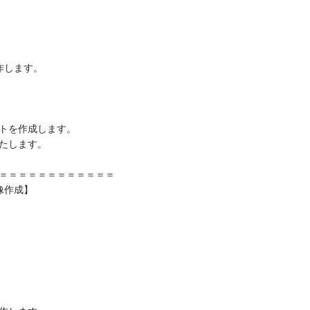
作します。

トを作成します。

たします。

＝＝＝＝＝＝＝＝＝＝＝＝

作成】
