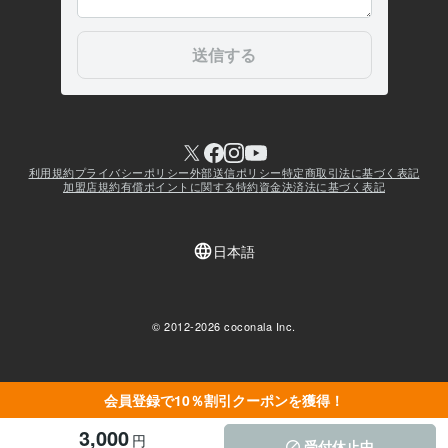
会員登録で10％割引クーポンを獲得！
3,000
円
受付休止中