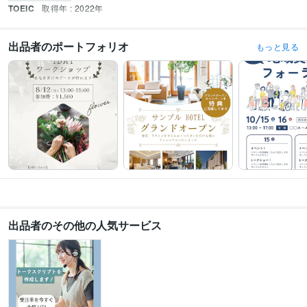
TOEIC
取得年 : 2022年
出品者のポートフォリオ
もっと見る
出品者のその他の人気サービス