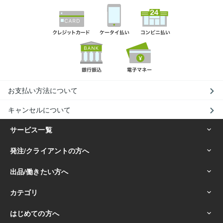
お支払い方法について
キャンセルについて