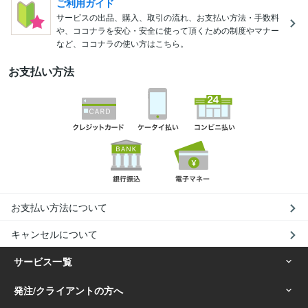
ご利用ガイド
サービスの出品、購入、取引の流れ、お支払い方法・手数料
や、ココナラを安心・安全に使って頂くための制度やマナー
など、ココナラの使い方はこちら。
お支払い方法
お支払い方法について
キャンセルについて