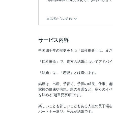
出品者からの返信
サービス内容
中国四千年の歴史をもつ「四柱推命」は、まさ
「四柱推命」で、貴方の結婚についてアドバイ
「結婚」は、「恋愛」とは違います。

結婚は、出産、子育て、子供の成長、仕事、趣
家族の健康や病気、親の介護など、多くのイベ
を決める”超重要事項”です。

楽しいことも苦しいこともある人生の長丁場を
パートナー選び、それが結婚です。
