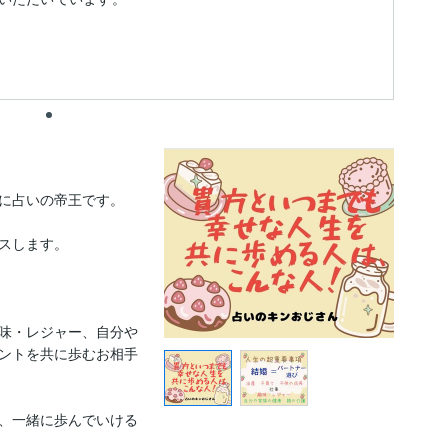
に占いの帝王です。

スします。

味・レジャー、自分や
ントを共に歩むお相手
、一緒に歩んでいける