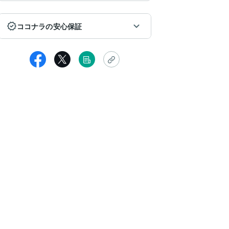
ココナラの安心保証