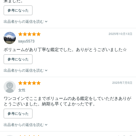
来ました。
参考になった
出品者からの返信を読む
2025年10月13日
sayu5573
ボリュームがあり丁寧な鑑定でした。ありがとうございました☆
参考になった
出品者からの返信を読む
2025年7月5日
女性
ワンコインでここまでボリュームのある鑑定をしていただきありが
とうございました。納期も早くてよかったです。
参考になった
出品者からの返信を読む