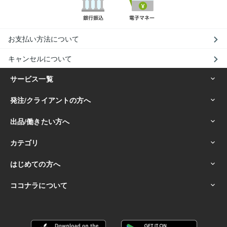
お支払い方法について
キャンセルについて